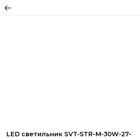
LED светильник SVT-STR-M-30W-27-