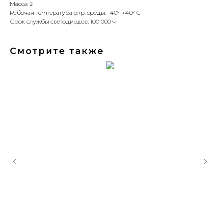
Масса: 2
Рабочая температура окр. среды: -40°-+40° С
Срок службы светодиодов: 100 000 ч
Смотрите также