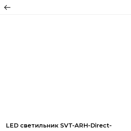
LED светильник SVT-ARH-Direct-