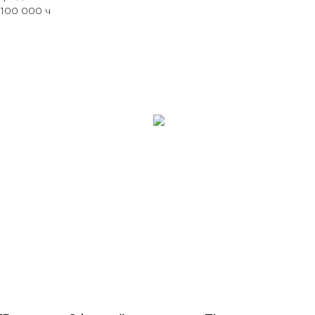
100 000 ч