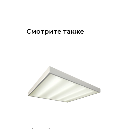
Смотрите также