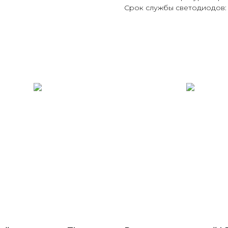
Срок службы светодиодов: 