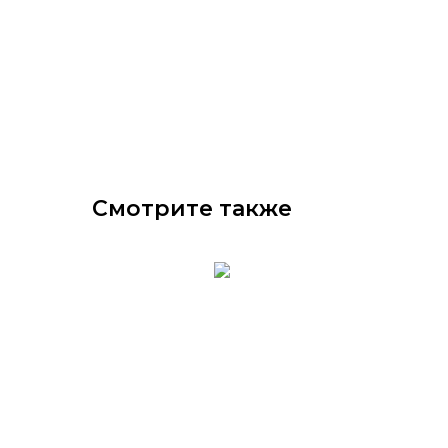
Смотрите также