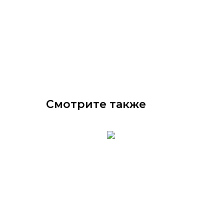
Смотрите также