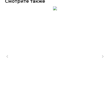
Смотрите также