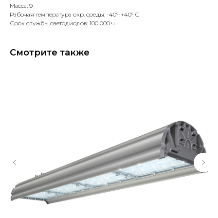
Масса: 9
Рабочая температура окр. среды: -40°-+40° С
Срок службы светодиодов: 100 000 ч
Смотрите также