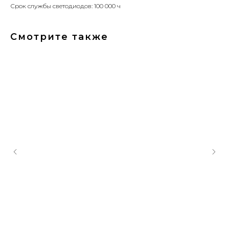
Срок службы светодиодов: 100 000 ч
Смотрите также