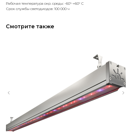
Рабочая температура окр. среды: -60°-+60° С
Срок службы светодиодов: 100 000 ч
Смотрите также