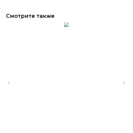
Смотрите также