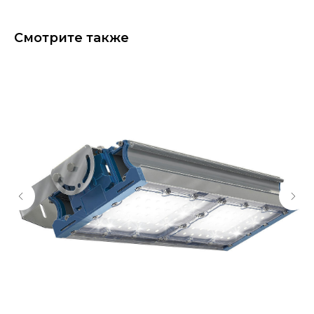
Смотрите также