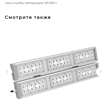
Срок службы светодиодов: 100 000 ч
Смотрите также