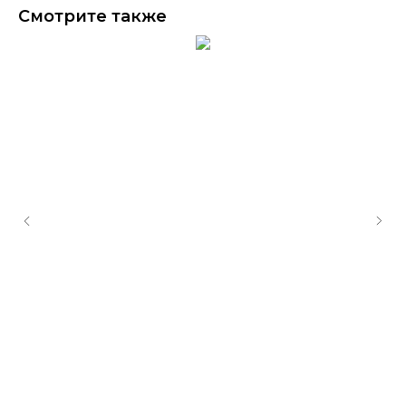
Смотрите также