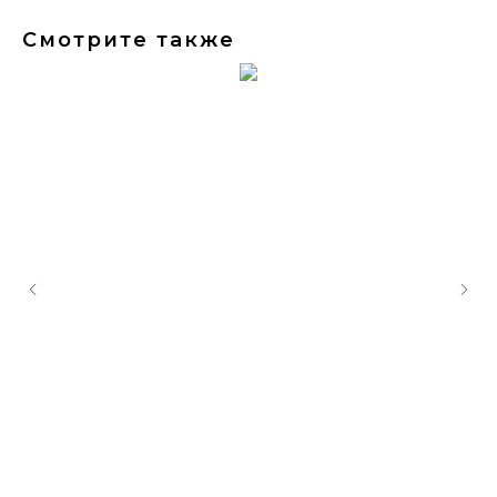
Смотрите также