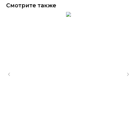
Смотрите также