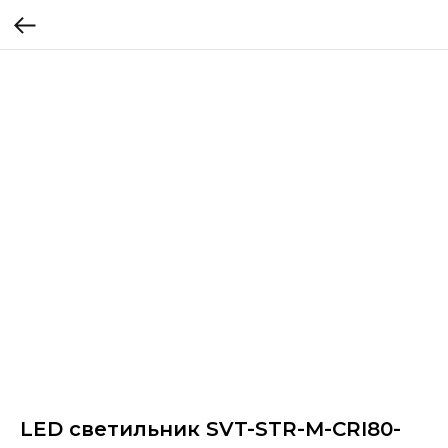
LED светильник SVT-STR-M-CRI80-