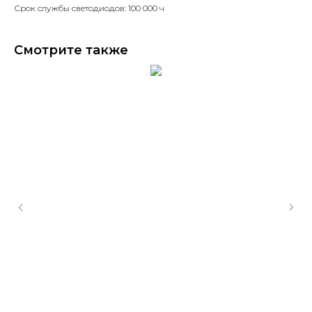
Срок службы светодиодов: 100 000 ч
Смотрите также