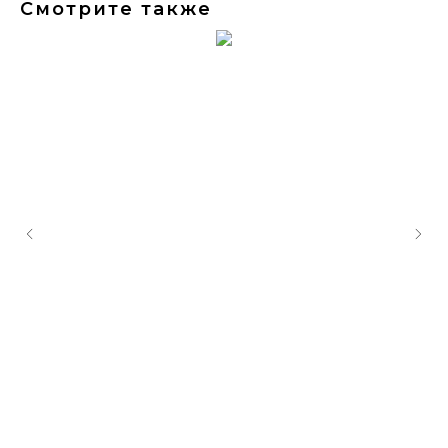
Смотрите также