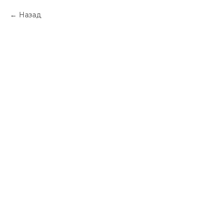
Назад