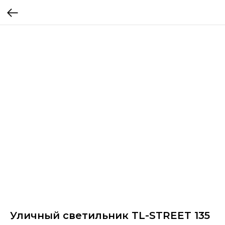
Уличный светильник TL-STREET 135