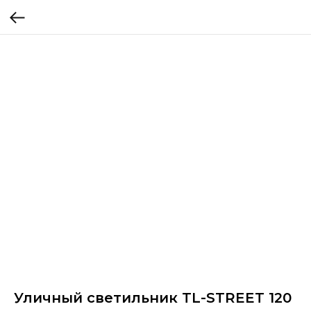
Уличный светильник TL-STREET 120