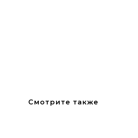
Смотрите также