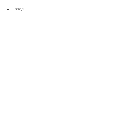
Назад