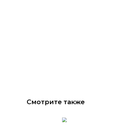
Смотрите также