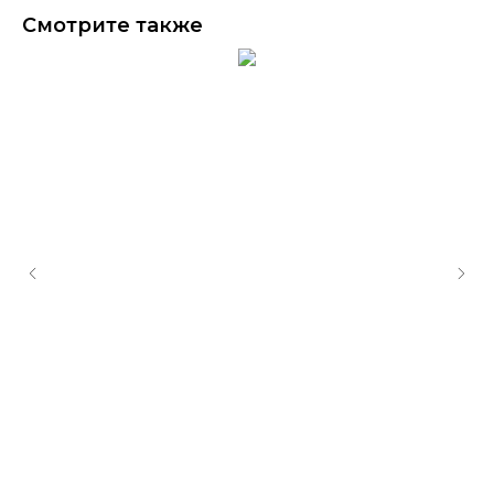
Смотрите также