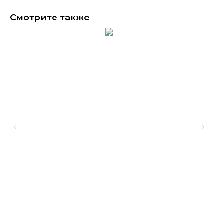
Смотрите также