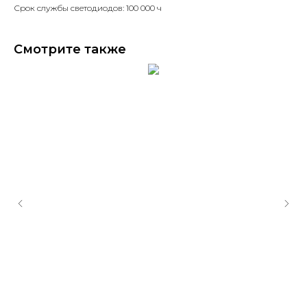
Срок службы светодиодов: 100 000 ч
Смотрите также