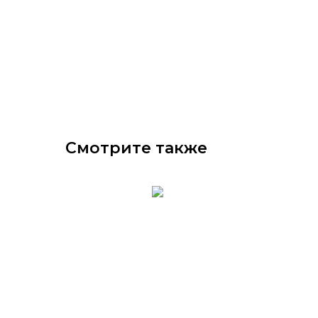
Смотрите также