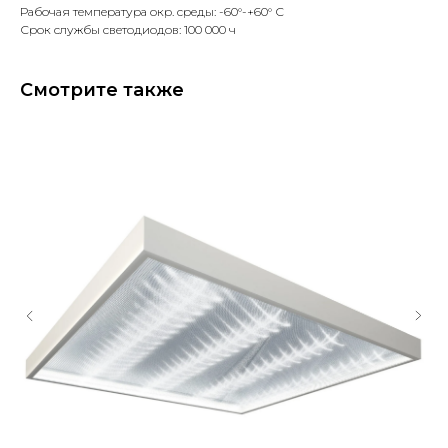
Рабочая температура окр. среды: -60°-+60° С
Срок службы светодиодов: 100 000 ч
Смотрите также