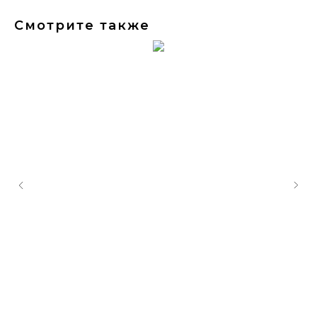
Смотрите также