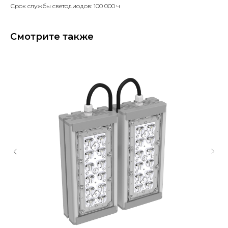
Срок службы светодиодов: 100 000 ч
Смотрите также