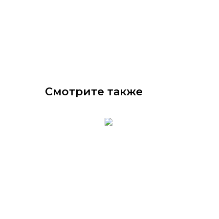
Смотрите также