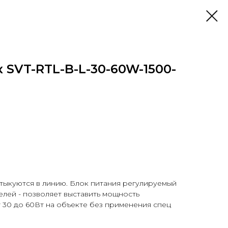
 SVT-RTL-B-L-30-60W-1500-
Стыкуются в линию. Блок питания регулируемый
лей - позволяет выставить мощность
т 30 до 60Вт на объекте без применения спец