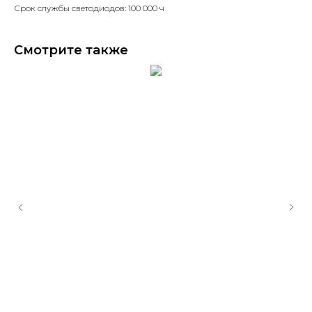
Срок службы светодиодов: 100 000 ч
Смотрите также