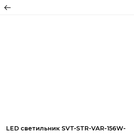
LED светильник SVT-STR-VAR-156W-