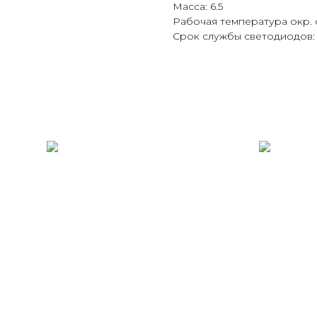
Масса: 6.5
Рабочая температура окр. 
Срок службы светодиодов: 