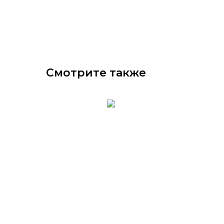
Смотрите также