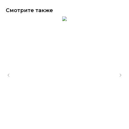
Смотрите также