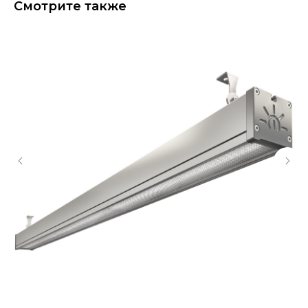
Смотрите также