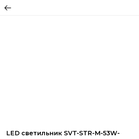
LED светильник SVT-STR-M-53W-