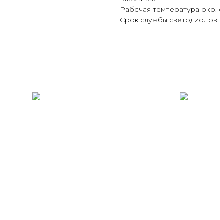
Рабочая температура окр. с
Срок службы светодиодов: 