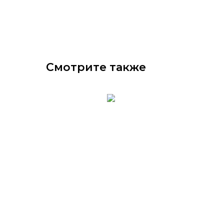
Смотрите также