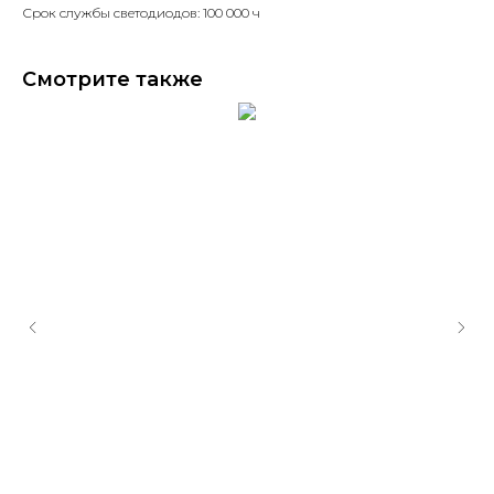
Срок службы светодиодов: 100 000 ч
Смотрите также