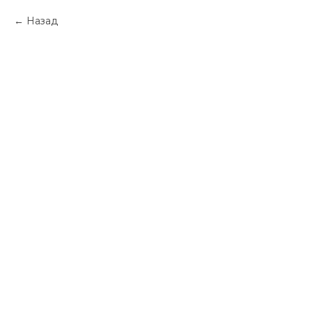
Назад