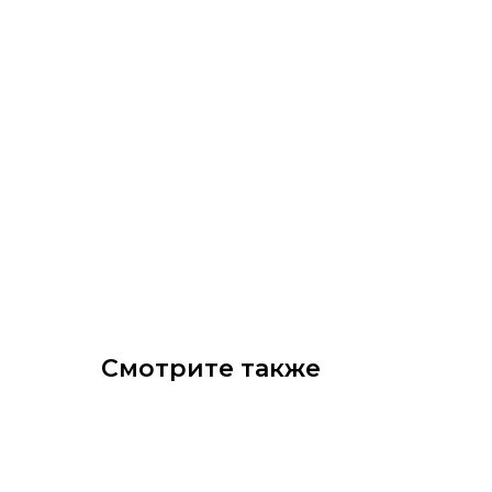
Смотрите также